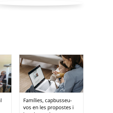
l
Famílies, capbusseu-
vos en les propostes i