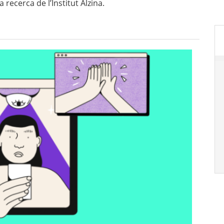
 recerca de l’Institut Alzina.