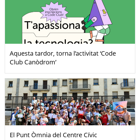
Aquesta tardor, torna l’activitat ‘Code
Club Canòdrom’
El Punt Òmnia del Centre Cívic