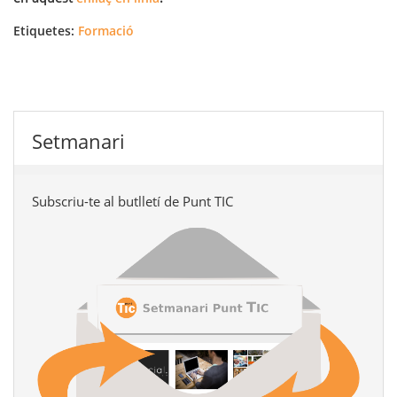
Etiquetes:
Formació
Setmanari
Subscriu-te al butlletí de Punt TIC