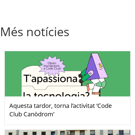
Més notícies
Aquesta tardor, torna l’activitat ‘Code
Club Canòdrom’