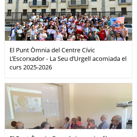
El Punt Òmnia del Centre Cívic
L’Escorxador - La Seu d’Urgell acomiada el
curs 2025-2026