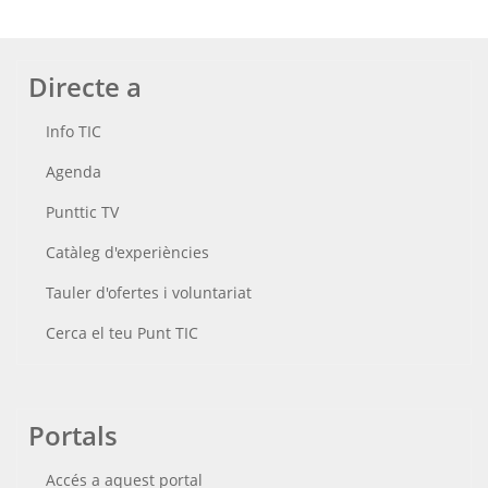
Directe a
Info TIC
Agenda
Punttic TV
Catàleg d'experiències
Tauler d'ofertes i voluntariat
Cerca el teu Punt TIC
Portals
Accés a aquest portal