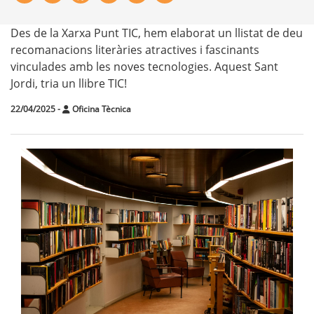
Des de la Xarxa Punt TIC, hem elaborat un llistat de deu
recomanacions literàries atractives i fascinants
vinculades amb les noves tecnologies. Aquest Sant
Jordi, tria un llibre TIC!
22/04/2025
-
Oficina Tècnica