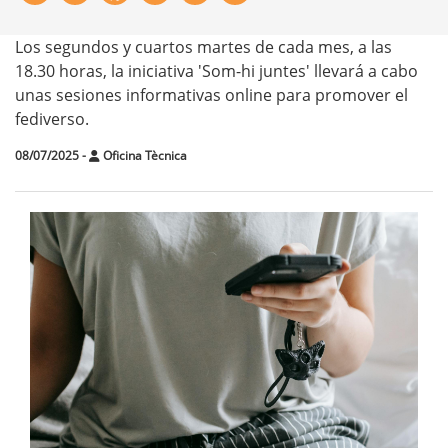
Los segundos y cuartos martes de cada mes, a las
18.30 horas, la iniciativa 'Som-hi juntes' llevará a cabo
unas sesiones informativas online para promover el
fediverso.
08/07/2025
-
Oficina Tècnica