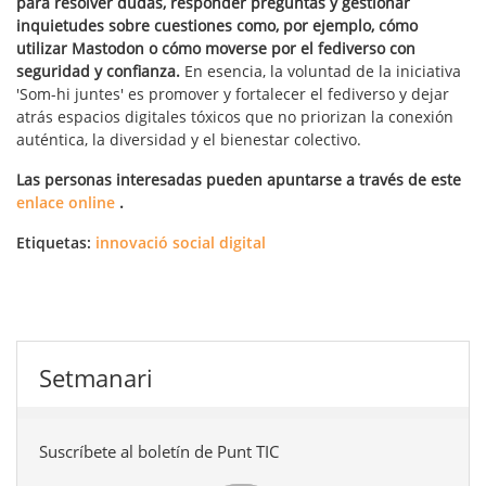
para resolver dudas, responder preguntas y gestionar
inquietudes sobre cuestiones como, por ejemplo, cómo
utilizar Mastodon o cómo moverse por el fediverso con
seguridad y confianza.
En esencia, la voluntad de la iniciativa
'Som-hi juntes' es promover y fortalecer el fediverso y dejar
atrás espacios digitales tóxicos que no priorizan la conexión
auténtica, la diversidad y el bienestar colectivo.
Las personas interesadas pueden apuntarse a través de este
enlace online
.
Etiquetas:
innovació social digital
Setmanari
Suscríbete al boletín de Punt TIC