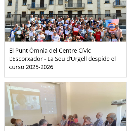
El Punt Òmnia del Centre Cívic
L’Escorxador - La Seu d’Urgell despide el
curso 2025-2026