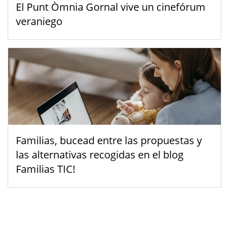
El Punt Òmnia Gornal vive un cinefórum
veraniego
Familias, bucead entre las propuestas y
las alternativas recogidas en el blog
Familias TIC!