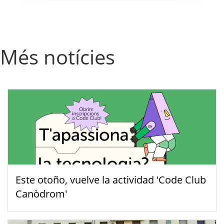
Més notícies
Este otoño, vuelve la actividad 'Code Club
Canòdrom'