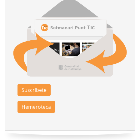
Suscríbete
Hemeroteca