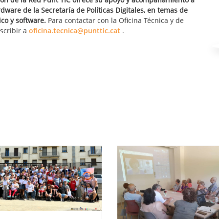
dware de la Secretaría de Políticas Digitales, en temas de
co y software.
Para contactar con la Oficina Técnica y de
scribir a
oficina.tecnica@punttic.cat
.