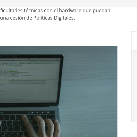
dificultades técnicas con el hardware que puedan
na cesión de Políticas Digitales.