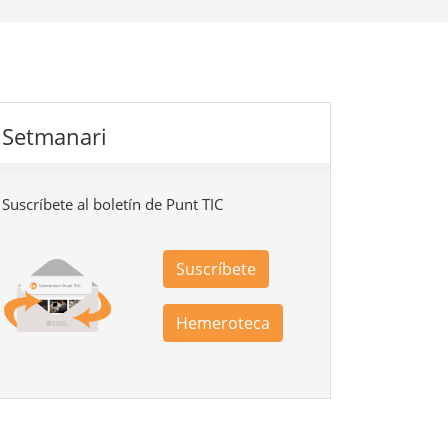
Setmanari
Suscríbete al boletín de Punt TIC
Suscríbete
Hemeroteca