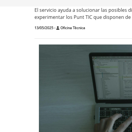
El servicio ayuda a solucionar las posibles 
experimentar los Punt TIC que disponen de u
13/05/2025
-
Oficina Tècnica