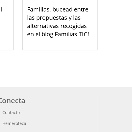
l
Familias, bucead entre
las propuestas y las
alternativas recogidas
en el blog Familias TIC!
Conecta
Contacto
Hemeroteca