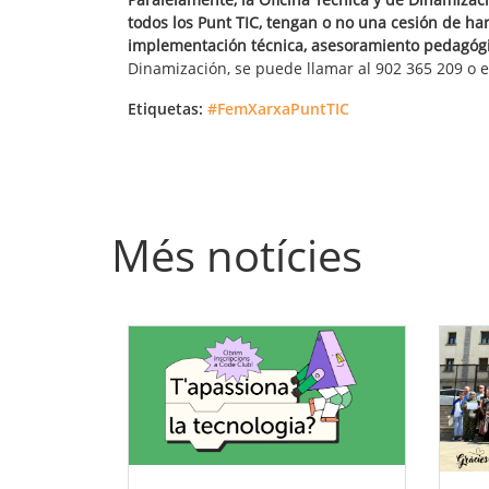
todos los Punt TIC, tengan o no una cesión de har
implementación técnica, asesoramiento pedagógi
Dinamización, se puede llamar al 902 365 209 o e
Etiquetas:
#FemXarxaPuntTIC
Més notícies