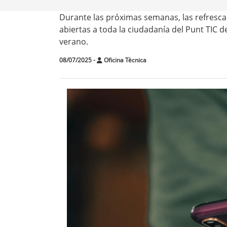
Durante las próximas semanas, las refrescan
abiertas a toda la ciudadanía del Punt TIC d
verano.
08/07/2025
-
Oficina Tècnica