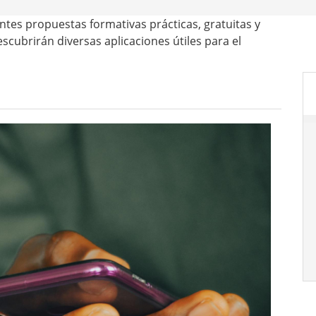
tes propuestas formativas prácticas, gratuitas y
escubrirán diversas aplicaciones útiles para el