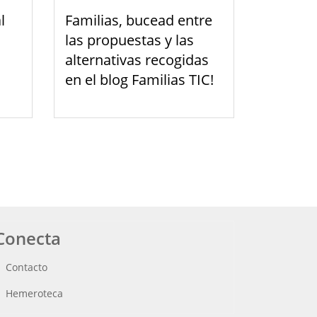
l
Familias, bucead entre
las propuestas y las
alternativas recogidas
en el blog Familias TIC!
Conecta
Contacto
Hemeroteca