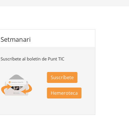
Setmanari
Suscríbete al boletín de Punt TIC
Suscríbete
Hemeroteca