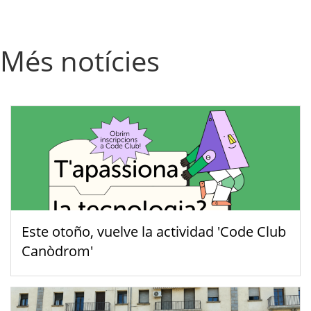
Més notícies
Este otoño, vuelve la actividad 'Code Club
Canòdrom'