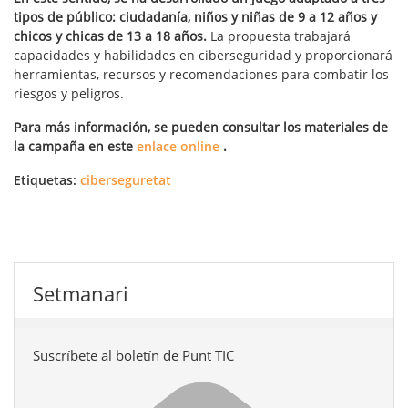
tipos de público: ciudadanía, niños y niñas de 9 a 12 años y
chicos y chicas de 13 a 18 años.
La propuesta trabajará
capacidades y habilidades en ciberseguridad y proporcionará
herramientas, recursos y recomendaciones para combatir los
riesgos y peligros.
Para más información, se pueden consultar los materiales de
la campaña en este
enlace online
.
Etiquetas:
ciberseguretat
Setmanari
Suscríbete al boletín de Punt TIC