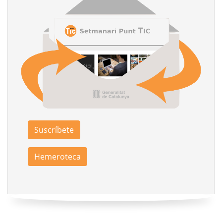
Suscríbete
Hemeroteca