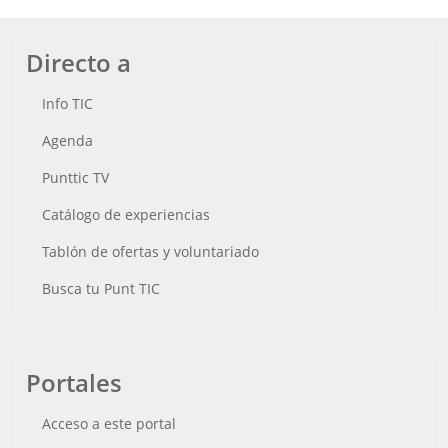
Directo a
Info TIC
Agenda
Punttic TV
Catálogo de experiencias
Tablón de ofertas y voluntariado
Busca tu Punt TIC
Portales
Acceso a este portal