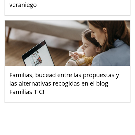
veraniego
Familias, bucead entre las propuestas y
las alternativas recogidas en el blog
Familias TIC!