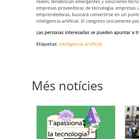
reales, tendencias emergentes y soluciones tecno
empresas proveedoras de tecnología, empresas 
emprendedoras, buscará convertirse en un punto 
inteligencia artificial. El congreso únicamente p
Las personas interesadas se pueden apuntar a tr
Etiquetas:
inteligencia artificial
Més notícies