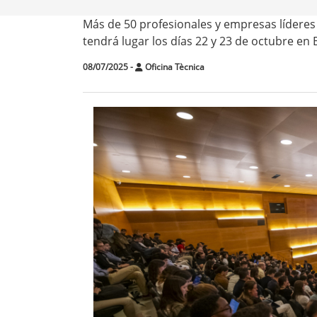
Más de 50 profesionales y empresas líderes
tendrá lugar los días 22 y 23 de octubre en 
08/07/2025
-
Oficina Tècnica