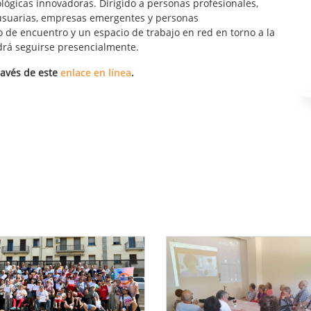
lógicas innovadoras. Dirigido a personas profesionales,
usuarias, empresas emergentes y personas
de encuentro y un espacio de trabajo en red en torno a la
odrá seguirse presencialmente.
avés de este
enlace en línea
.