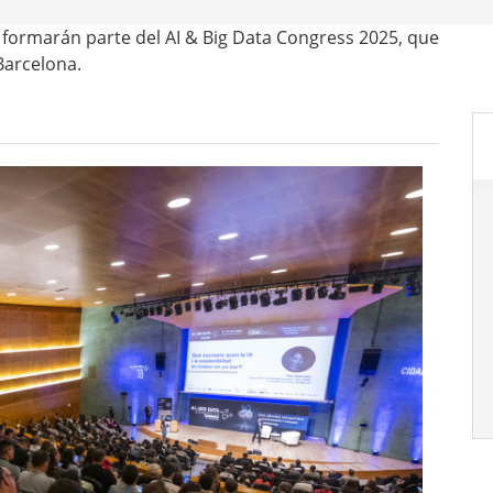
 formarán parte del AI & Big Data Congress 2025, que
Barcelona.