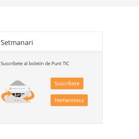
Setmanari
Suscríbete al boletín de Punt TIC
Suscríbete
Hemeroteca