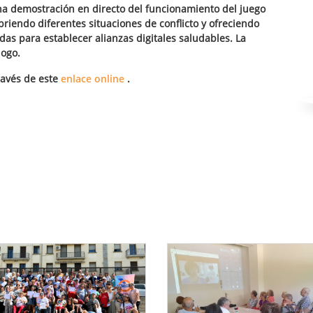
 una demostración en directo del funcionamiento del juego
ubriendo diferentes situaciones de conflicto y ofreciendo
das para establecer alianzas digitales saludables. La
logo.
avés de este
enlace online
.