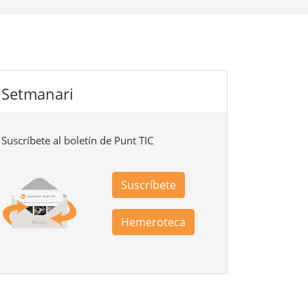
Setmanari
Suscríbete al boletín de Punt TIC
Suscríbete
Hemeroteca