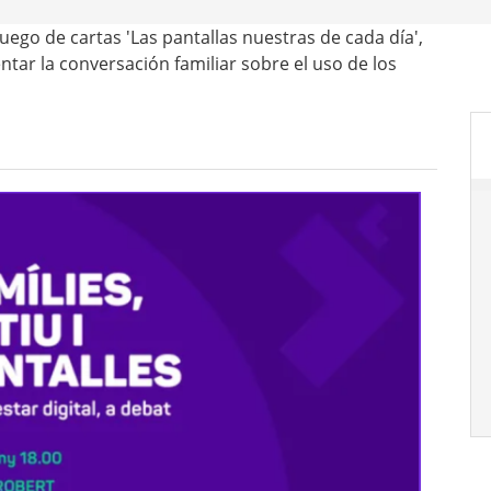
juego de cartas 'Las pantallas nuestras de cada día',
tar la conversación familiar sobre el uso de los