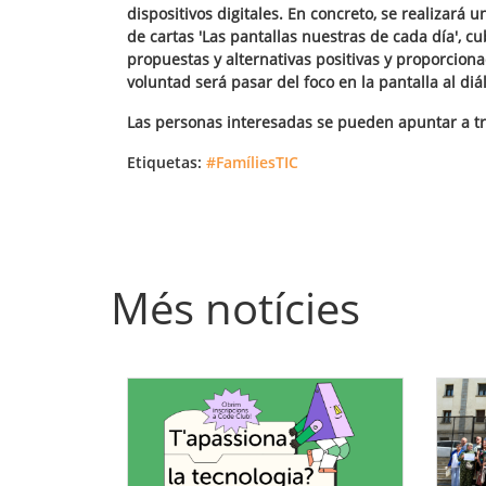
dispositivos digitales. En concreto, se realizará
de cartas 'Las pantallas nuestras de cada día', c
propuestas y alternativas positivas y proporciona
voluntad será pasar del foco en la pantalla al diá
Las personas interesadas se pueden apuntar a tr
Etiquetas:
#FamíliesTIC
Més notícies