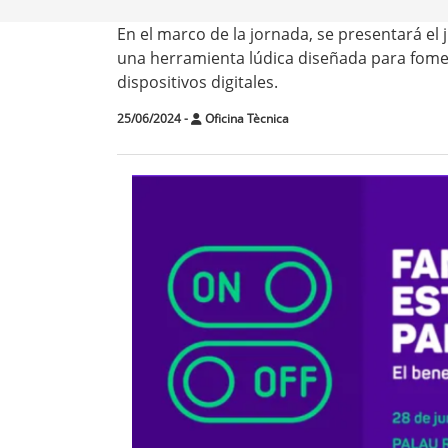
En el marco de la jornada, se presentará el 
una herramienta lúdica diseñada para fomen
dispositivos digitales.
25/06/2024
-
Oficina Tècnica