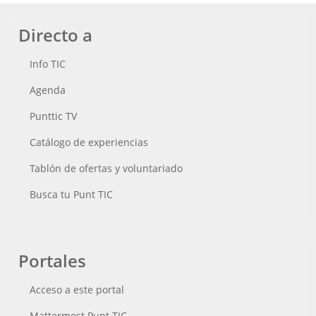
Directo a
Info TIC
Agenda
Punttic TV
Catálogo de experiencias
Tablón de ofertas y voluntariado
Busca tu Punt TIC
Portales
Acceso a este portal
Mattermost Punt TIC