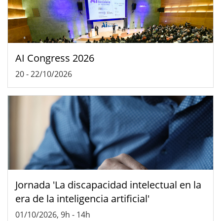
AI Congress 2026
20
-
22/10/2026
Jornada 'La discapacidad intelectual en la
era de la inteligencia artificial'
01/10/2026, 9h
-
14h