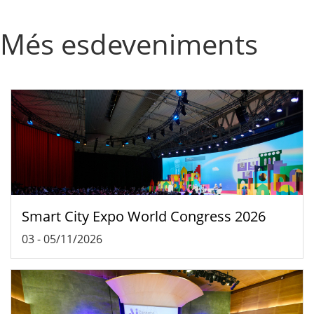
Més esdeveniments
Smart City Expo World Congress 2026
03
-
05/11/2026