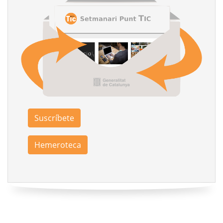
Suscríbete
Hemeroteca