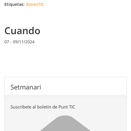
Etiquetas:
donesTIC
Cuando
07
-
09/11/2024
Setmanari
Suscríbete al boletín de Punt TIC