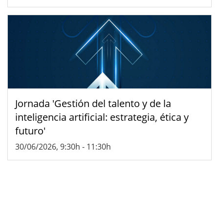
Jornada 'Gestión del talento y de la
inteligencia artificial: estrategia, ética y
futuro'
30/06/2026, 9:30h
-
11:30h