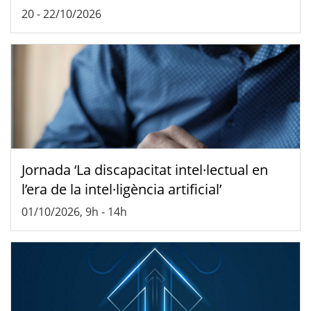
20
-
22/10/2026
Jornada ‘La discapacitat intel·lectual en
l’era de la intel·ligència artificial’
01/10/2026, 9h
-
14h