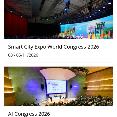
Smart City Expo World Congress 2026
03
-
05/11/2026
AI Congress 2026