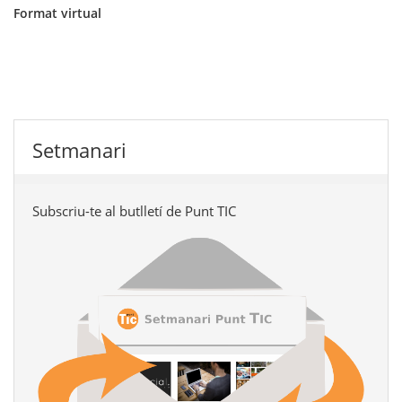
Format virtual
Setmanari
Subscriu-te al butlletí de Punt TIC