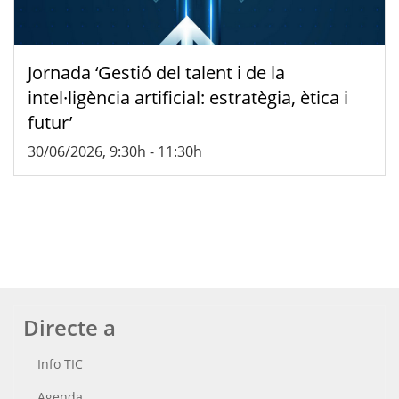
Jornada ‘Gestió del talent i de la
intel·ligència artificial: estratègia, ètica i
futur’
30/06/2026, 9:30h
-
11:30h
Directe a
Info TIC
Agenda