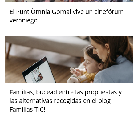
El Punt Òmnia Gornal vive un cinefórum
veraniego
Familias, bucead entre las propuestas y
las alternativas recogidas en el blog
Familias TIC!