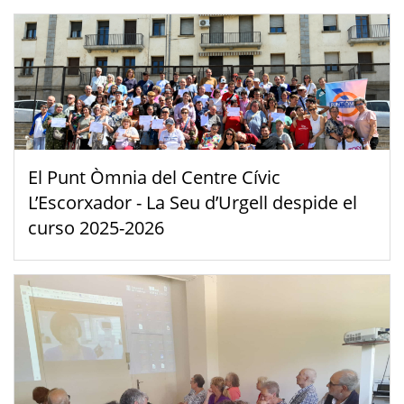
El Punt Òmnia del Centre Cívic
L’Escorxador - La Seu d’Urgell despide el
curso 2025-2026