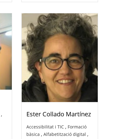
Ester Collado Martínez
,
,
Accessibilitat i TIC
Formació
,
,
bàsica
Alfabetització digital