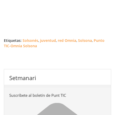
Etiquetas:
Solsonés
,
juventud
,
red Omnia
,
Solsona
,
Punto
TIC-Omnia Solsona
Setmanari
Suscríbete al boletín de Punt TIC