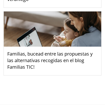
Familias, bucead entre las propuestas y
las alternativas recogidas en el blog
Familias TIC!