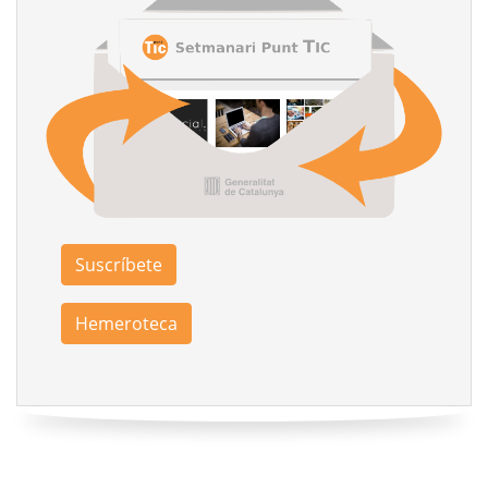
Suscríbete
Hemeroteca