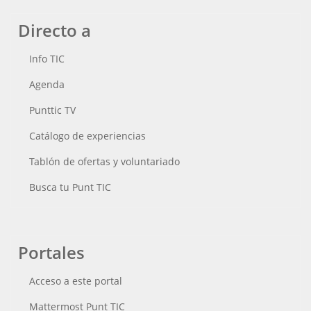
Directo a
Info TIC
Agenda
Punttic TV
Catálogo de experiencias
Tablón de ofertas y voluntariado
Busca tu Punt TIC
Portales
Acceso a este portal
Mattermost Punt TIC