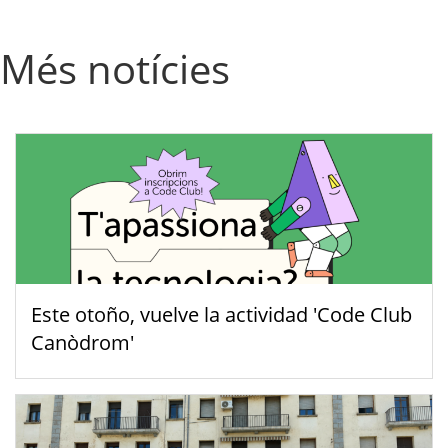
Més notícies
Este otoño, vuelve la actividad 'Code Club
Canòdrom'