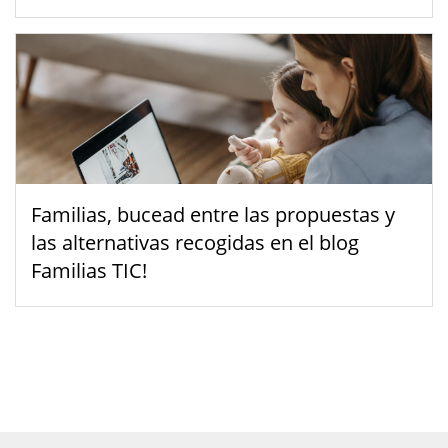
Familias, bucead entre las propuestas y
las alternativas recogidas en el blog
Familias TIC!