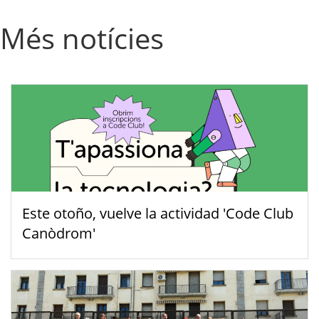
Més notícies
Este otoño, vuelve la actividad 'Code Club
Canòdrom'