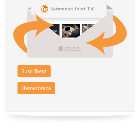
Suscríbete
Hemeroteca