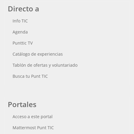
Directo a
Info TIC
Agenda
Punttic TV
Catálogo de experiencias
Tablón de ofertas y voluntariado
Busca tu Punt TIC
Portales
Acceso a este portal
Mattermost Punt TIC