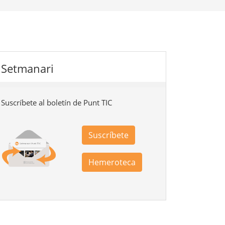
Setmanari
Suscríbete al boletín de Punt TIC
Suscríbete
Hemeroteca