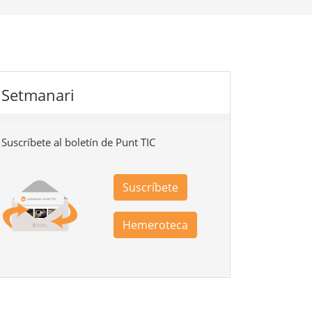
Setmanari
Suscríbete al boletín de Punt TIC
Suscríbete
Hemeroteca