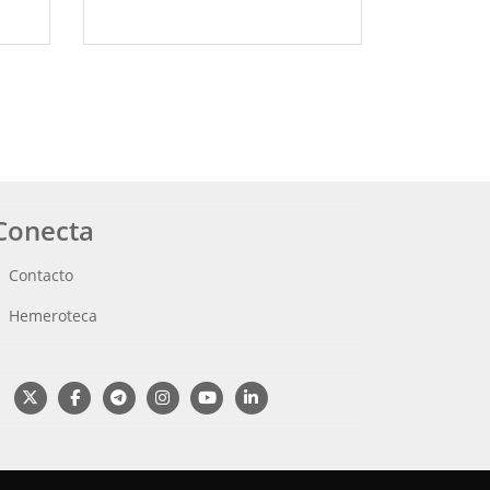
Conecta
Contacto
Hemeroteca