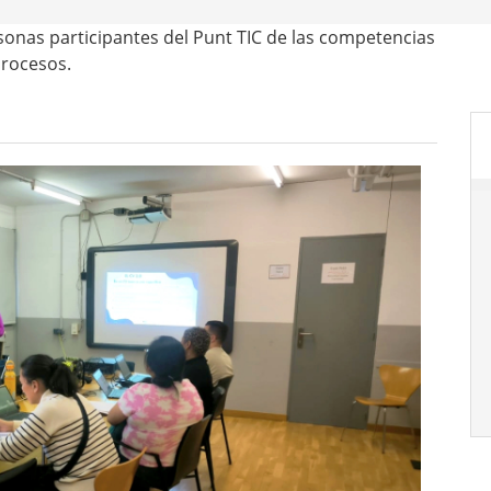
sonas participantes del Punt TIC de las competencias
procesos.