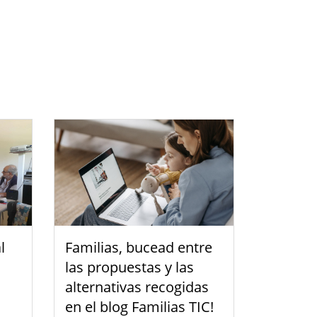
l
Familias, bucead entre
las propuestas y las
alternativas recogidas
en el blog Familias TIC!