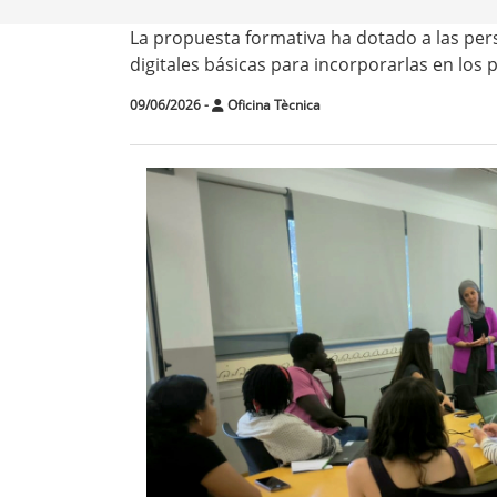
La propuesta formativa ha dotado a las per
digitales básicas para incorporarlas en los 
09/06/2026
-
Oficina Tècnica