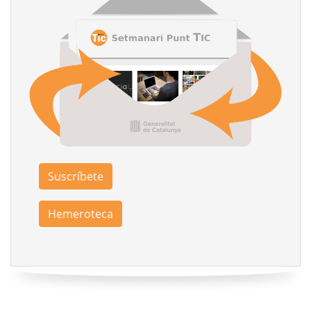
Suscríbete
Hemeroteca