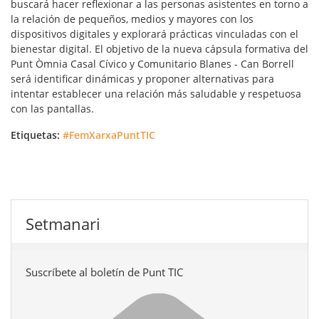
buscará hacer reflexionar a las personas asistentes en torno a
la relación de pequeños, medios y mayores con los
dispositivos digitales y explorará prácticas vinculadas con el
bienestar digital. El objetivo de la nueva cápsula formativa del
Punt Òmnia Casal Cívico y Comunitario Blanes - Can Borrell
será identificar dinámicas y proponer alternativas para
intentar establecer una relación más saludable y respetuosa
con las pantallas.
Etiquetas:
#FemXarxaPuntTIC
Setmanari
Suscríbete al boletín de Punt TIC