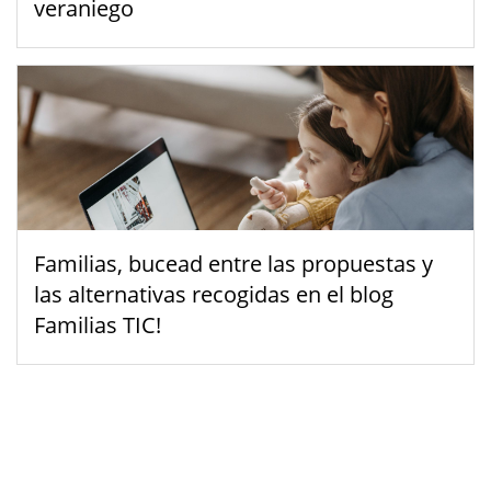
veraniego
Familias, bucead entre las propuestas y
las alternativas recogidas en el blog
Familias TIC!