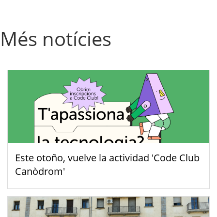
Més notícies
Este otoño, vuelve la actividad 'Code Club
Canòdrom'