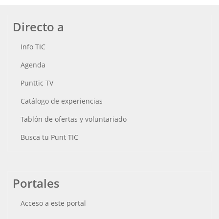
Directo a
Info TIC
Agenda
Punttic TV
Catálogo de experiencias
Tablón de ofertas y voluntariado
Busca tu Punt TIC
Portales
Acceso a este portal