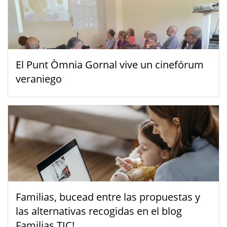
El Punt Òmnia Gornal vive un cinefórum
veraniego
Familias, bucead entre las propuestas y
las alternativas recogidas en el blog
Familias TIC!