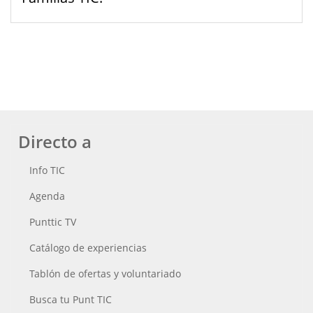
Directo a
Info TIC
Agenda
Punttic TV
Catálogo de experiencias
Tablón de ofertas y voluntariado
Busca tu Punt TIC