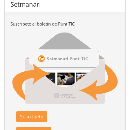
Setmanari
Suscríbete al boletín de Punt TIC
Suscríbete