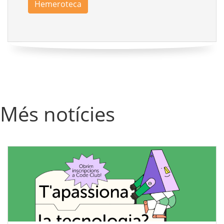
Hemeroteca
Més notícies