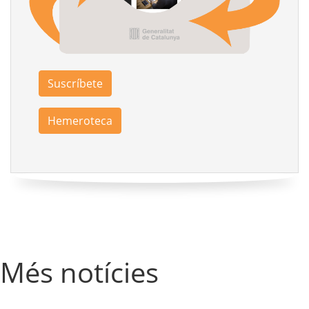
Suscríbete
Hemeroteca
Més notícies