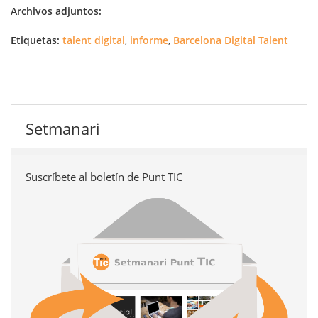
Archivos adjuntos:
Etiquetas:
talent digital
,
informe
,
Barcelona Digital Talent
Setmanari
Suscríbete al boletín de Punt TIC