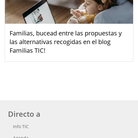
Familias, bucead entre las propuestas y
las alternativas recogidas en el blog
Familias TIC!
Directo a
Info TIC
Agenda