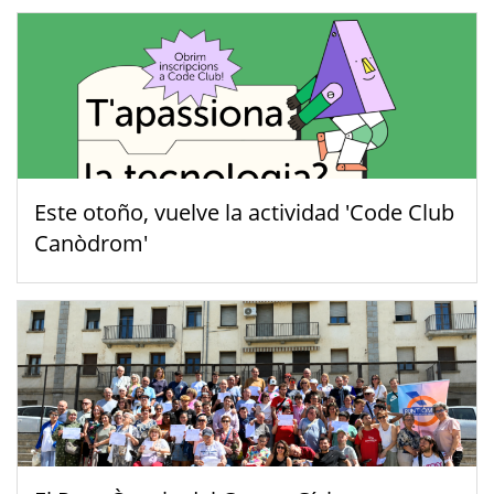
Este otoño, vuelve la actividad 'Code Club
Canòdrom'