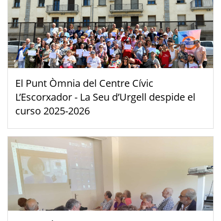
El Punt Òmnia del Centre Cívic
L’Escorxador - La Seu d’Urgell despide el
curso 2025-2026