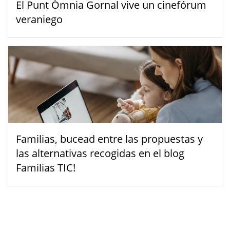
El Punt Òmnia Gornal vive un cinefórum
veraniego
Familias, bucead entre las propuestas y
las alternativas recogidas en el blog
Familias TIC!