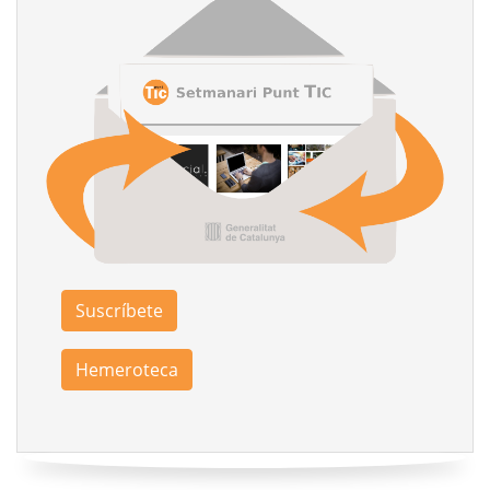
Suscríbete
Hemeroteca