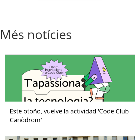
Més notícies
Este otoño, vuelve la actividad 'Code Club
Canòdrom'