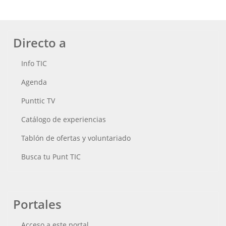
Directo a
Info TIC
Agenda
Punttic TV
Catálogo de experiencias
Tablón de ofertas y voluntariado
Busca tu Punt TIC
Portales
Acceso a este portal