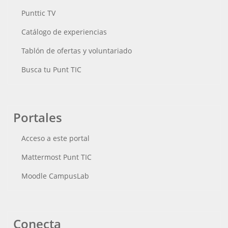
Punttic TV
Catálogo de experiencias
Tablón de ofertas y voluntariado
Busca tu Punt TIC
Portales
Acceso a este portal
Mattermost Punt TIC
Moodle CampusLab
Conecta