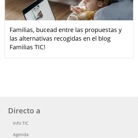
Familias, bucead entre las propuestas y
las alternativas recogidas en el blog
Familias TIC!
Directo a
Info TIC
Agenda