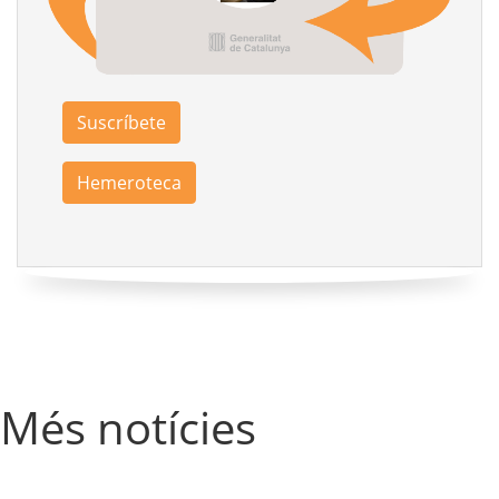
Suscríbete
Hemeroteca
Més notícies