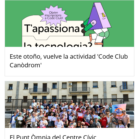
Este otoño, vuelve la actividad 'Code Club
Canòdrom'
El Punt Òmnia del Centre Cívic