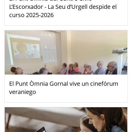
L’Escorxador - La Seu d’Urgell despide el
curso 2025-2026
El Punt Òmnia Gornal vive un cinefórum
veraniego