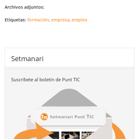
Archivos adjuntos:
Etiquetas:
formación
,
empresa
,
empleo
Setmanari
Suscríbete al boletín de Punt TIC