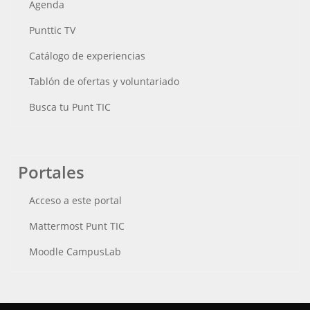
Agenda
Punttic TV
Catálogo de experiencias
Tablón de ofertas y voluntariado
Busca tu Punt TIC
Portales
Acceso a este portal
Mattermost Punt TIC
Moodle CampusLab