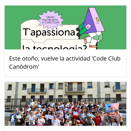
Este otoño, vuelve la actividad 'Code Club
Canòdrom'