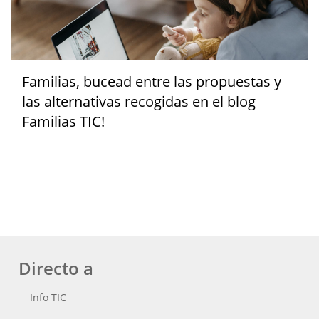
Familias, bucead entre las propuestas y
las alternativas recogidas en el blog
Familias TIC!
Directo a
Info TIC