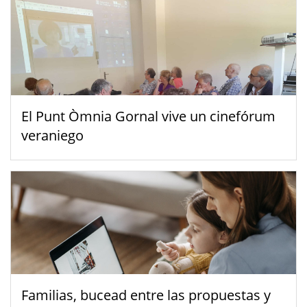
El Punt Òmnia Gornal vive un cinefórum
veraniego
Familias, bucead entre las propuestas y