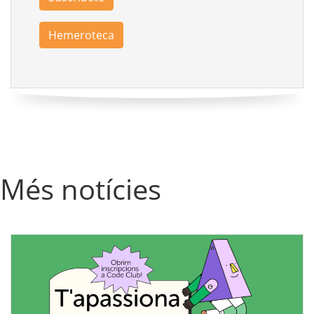
Hemeroteca
Més notícies