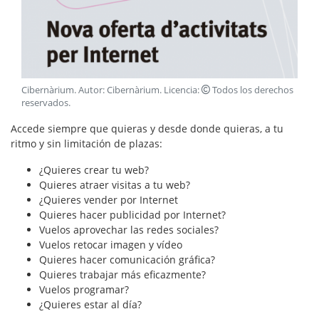
Cibernàrium
. Autor:
Cibernàrium
. Licencia:
Todos los derechos
reservados
.
Accede siempre que quieras y desde donde quieras, a tu
ritmo y sin limitación de plazas:
¿Quieres crear tu web?
Quieres atraer visitas a tu web?
¿Quieres vender por Internet
Quieres hacer publicidad por Internet?
Vuelos aprovechar las redes sociales?
Vuelos retocar imagen y vídeo
Quieres hacer comunicación gráfica?
Quieres trabajar más eficazmente?
Vuelos programar?
¿Quieres estar al día?