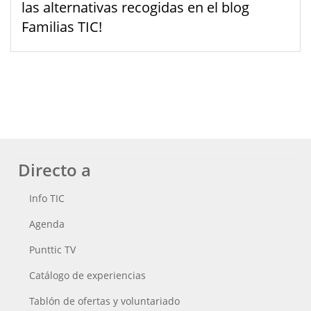
las alternativas recogidas en el blog
Familias TIC!
Directo a
Info TIC
Agenda
Punttic TV
Catálogo de experiencias
Tablón de ofertas y voluntariado