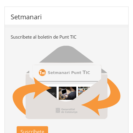
Setmanari
Suscríbete al boletín de Punt TIC
Suscríbete