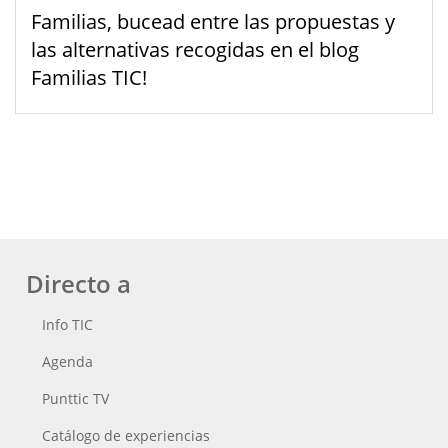
Familias, bucead entre las propuestas y
las alternativas recogidas en el blog
Familias TIC!
Directo a
Info TIC
Agenda
Punttic TV
Catálogo de experiencias