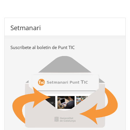
Setmanari
Suscríbete al boletín de Punt TIC