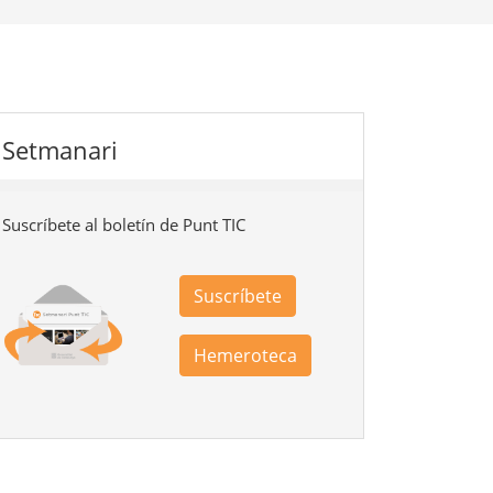
Setmanari
Suscríbete al boletín de Punt TIC
Suscríbete
Hemeroteca