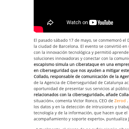
El pasado sábado 17 de mayo, se conmemoró el D
la ciudad de Barcelona. El evento se convirtió 
con la innovación tecnológica y permitió aprende
soluciones innovadoras y conectar con la comun
escapismo simula un ciberataque en una empres
en ciberseguridad que nos ayuden a mitigar este 
Collado, responsable de comunicación de la Agen
de la Agencia de Ciberseguridad de Catalunya ac
oportunidad de presentar sus servicios al públic
relacionados con la ciberseguridad», añade Colla
situación», comenta Victor Ronco, CEO de
Zerod
.
los datos y en la detección de intrusiones y tra
tecnología y de la información, que hacen que el
acompañamiento y soporte experto», puntualiza 