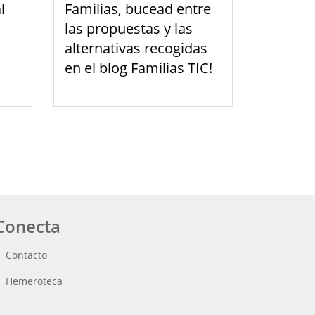
l
Familias, bucead entre
las propuestas y las
alternativas recogidas
en el blog Familias TIC!
Conecta
Contacto
Hemeroteca