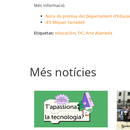
Més informació:
Nota de premsa del Departament d'Educa
IES Miquel Tarradell
Etiquetas:
educación
,
TIC
,
Arte Alameda
Més notícies