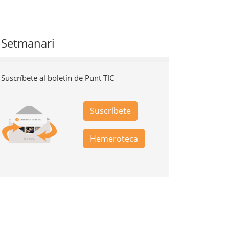
Setmanari
Suscríbete al boletín de Punt TIC
Suscríbete
Hemeroteca