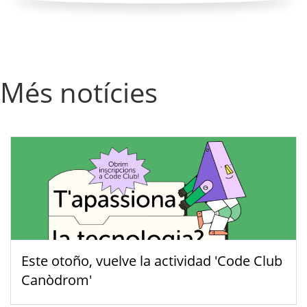
Més notícies
Este otoño, vuelve la actividad 'Code Club
Canòdrom'