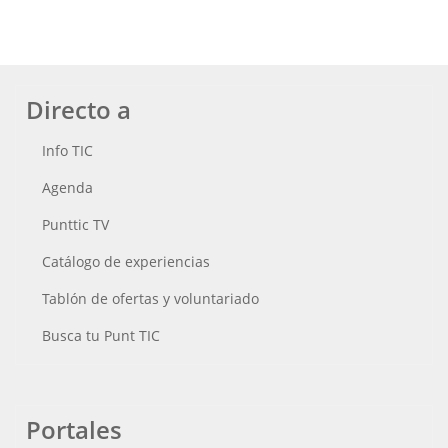
Directo a
Info TIC
Agenda
Punttic TV
Catálogo de experiencias
Tablón de ofertas y voluntariado
Busca tu Punt TIC
Portales