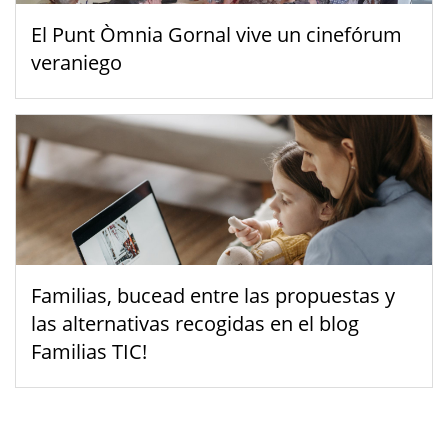
El Punt Òmnia Gornal vive un cinefórum
veraniego
Familias, bucead entre las propuestas y
las alternativas recogidas en el blog
Familias TIC!