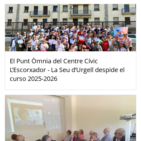
El Punt Òmnia del Centre Cívic
L’Escorxador - La Seu d’Urgell despide el
curso 2025-2026