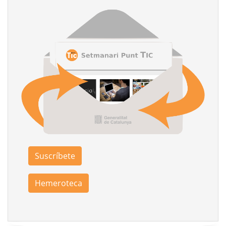
Suscríbete
Hemeroteca