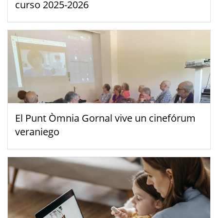
curso 2025-2026
El Punt Òmnia Gornal vive un cinefórum
veraniego