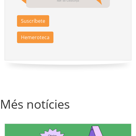
Suscríbete
Hemeroteca
Més notícies