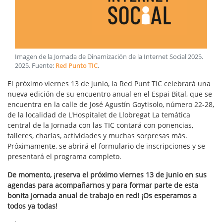
Imagen de la Jornada de Dinamización de la Internet Social 2025
.
2025
. Fuente:
Red Punto TIC
.
El próximo viernes 13 de junio, la Red Punt TIC celebrará una
nueva edición de su encuentro anual en el Espai Bital, que se
encuentra en la calle de José Agustín Goytisolo, número 22-28,
de la localidad de L'Hospitalet de Llobregat La temática
central de la Jornada con las TIC contará con ponencias,
talleres, charlas, actividades y muchas sorpresas más.
Próximamente, se abrirá el formulario de inscripciones y se
presentará el programa completo.
De momento, ¡reserva el próximo viernes 13 de junio en sus
agendas para acompañarnos y para formar parte de esta
bonita jornada anual de trabajo en red! ¡Os esperamos a
todos ya todas!