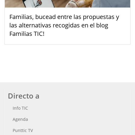
Familias, bucead entre las propuestas y
las alternativas recogidas en el blog
Familias TIC!
Directo a
Info TIC
Agenda
Punttic TV