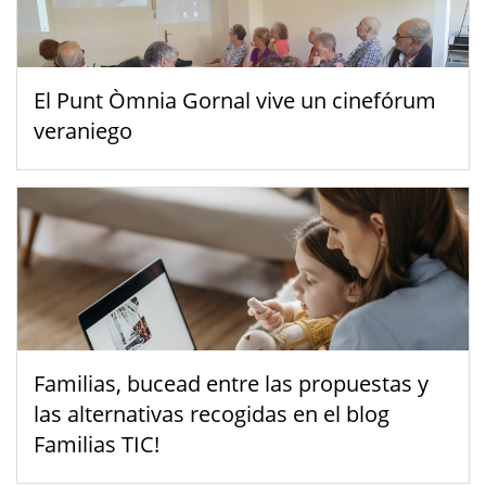
El Punt Òmnia Gornal vive un cinefórum
veraniego
Familias, bucead entre las propuestas y
las alternativas recogidas en el blog
Familias TIC!