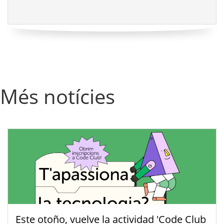
Més notícies
Este otoño, vuelve la actividad 'Code Club