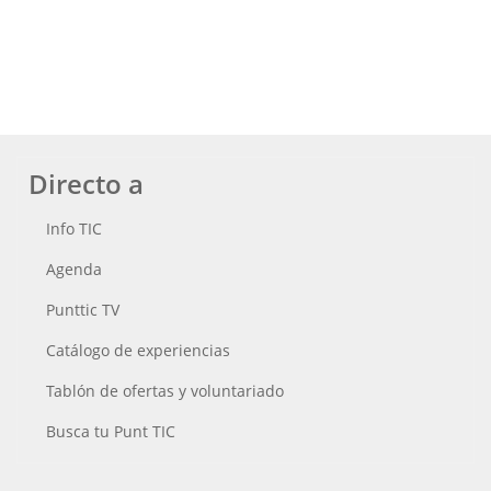
Directo a
Info TIC
Agenda
Punttic TV
Catálogo de experiencias
Tablón de ofertas y voluntariado
Busca tu Punt TIC