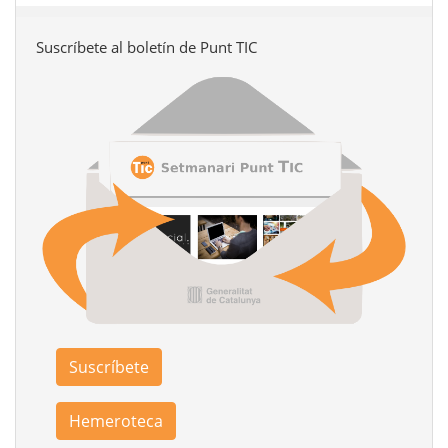
Suscríbete al boletín de Punt TIC
Suscríbete
Hemeroteca