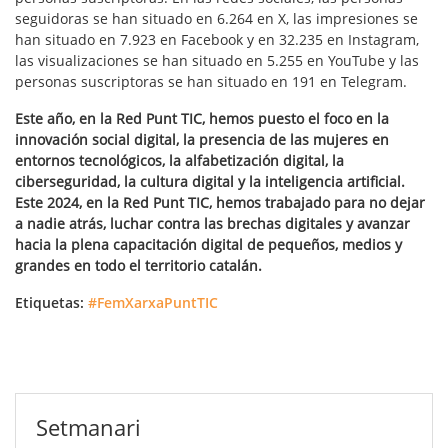
seguidoras se han situado en 6.264 en X, las impresiones se
han situado en 7.923 en Facebook y en 32.235 en Instagram,
las visualizaciones se han situado en 5.255 en YouTube y las
personas suscriptoras se han situado en 191 en Telegram.
Este año, en la Red Punt TIC, hemos puesto el foco en la
innovación social digital, la presencia de las mujeres en
entornos tecnológicos, la alfabetización digital, la
ciberseguridad, la cultura digital y la inteligencia artificial.
Este 2024, en la Red Punt TIC, hemos trabajado para no dejar
a nadie atrás, luchar contra las brechas digitales y avanzar
hacia la plena capacitación digital de pequeños, medios y
grandes en todo el territorio catalán.
Etiquetas:
#FemXarxaPuntTIC
Setmanari