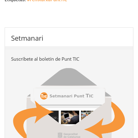
Setmanari
Suscríbete al boletín de Punt TIC