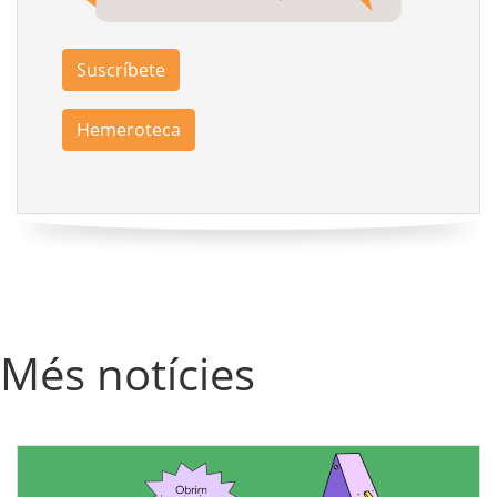
Suscríbete
Hemeroteca
Més notícies