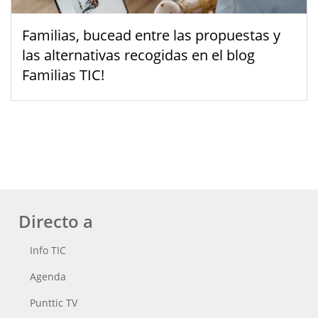
Familias, bucead entre las propuestas y
las alternativas recogidas en el blog
Familias TIC!
Directo a
Info TIC
Agenda
Punttic TV