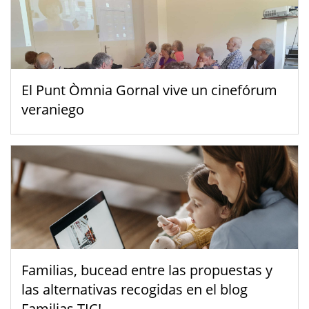
El Punt Òmnia Gornal vive un cinefórum
veraniego
Familias, bucead entre las propuestas y
las alternativas recogidas en el blog
Familias TIC!