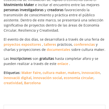
Movimiento Maker
e incitar el encuentro entre las mejores
personas
investigadoras
y
creadoras
favoreciendo la
transmisión de conocimiento y práctica entre el público
asistente. Dentro de este marco, se presentará una selección
significativa de proyectos dentro de las áreas de Economía
Circular, Resiliencia y Creatividad.
El evento de dos días, se desarrollará a través de una feria de
proyectos expositores
,
talleres
prácticos,
conferencias
y
charlas y proyecciones de
documentales
sobre cultura maker.
Las
inscripciones
son
gratuitas
hasta completar aforo y se
pueden realizar a través de este
enlace
.
Etiquetas:
Maker Faire
,
cultura maker
,
makers
,
innovación
,
innovació digital
,
innovación social
,
economia circular
,
creatividad
,
Barcelona