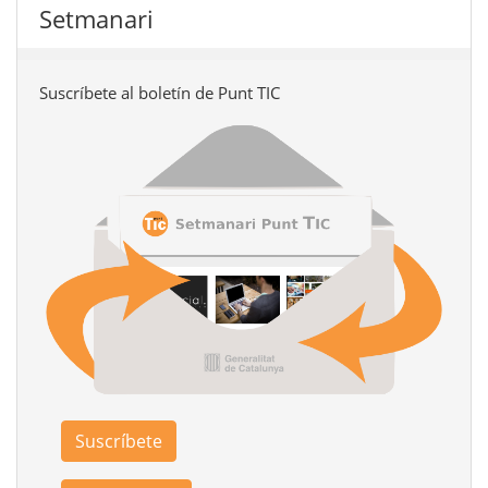
Setmanari
Suscríbete al boletín de Punt TIC
Suscríbete