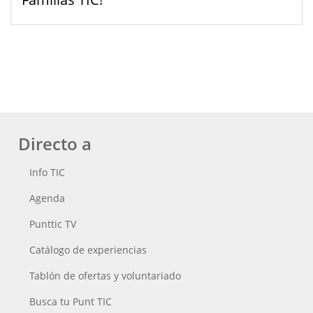
Directo a
Info TIC
Agenda
Punttic TV
Catálogo de experiencias
Tablón de ofertas y voluntariado
Busca tu Punt TIC