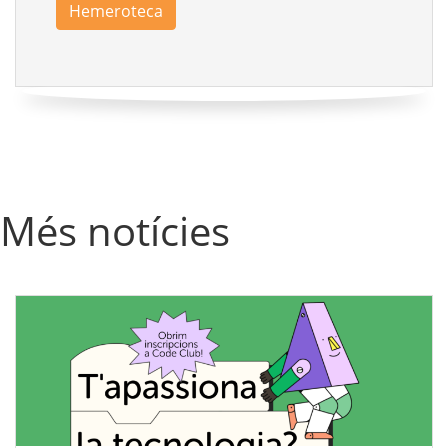
Hemeroteca
Més notícies