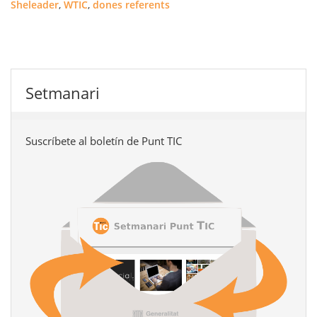
Sheleader
,
WTIC
,
dones referents
Setmanari
Suscríbete al boletín de Punt TIC