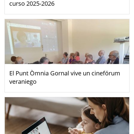
curso 2025-2026
El Punt Òmnia Gornal vive un cinefórum
veraniego