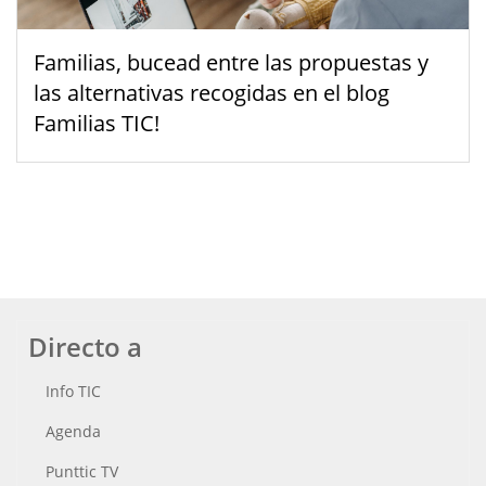
Familias, bucead entre las propuestas y
las alternativas recogidas en el blog
Familias TIC!
Directo a
Info TIC
Agenda
Punttic TV