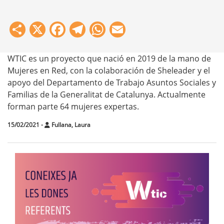
Share
X
Facebook
Telegram
WhatsApp
Email
WTIC es un proyecto que nació en 2019 de la mano de
Mujeres en Red, con la colaboración de Sheleader y el
apoyo del Departamento de Trabajo Asuntos Sociales y
Familias de la Generalitat de Catalunya. Actualmente
forman parte 64 mujeres expertas.
15/02/2021
-
Fullana, Laura