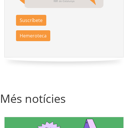
Suscríbete
Hemeroteca
Més notícies