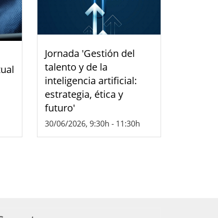
Jornada 'Gestión del
talento y de la
tual
inteligencia artificial:
estrategia, ética y
futuro'
30/06/2026, 9:30h
-
11:30h