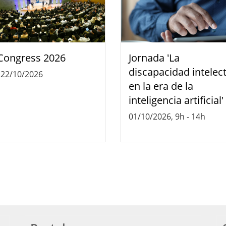
Congress 2026
Jornada 'La
discapacidad intelec
-
22/10/2026
en la era de la
inteligencia artificial'
01/10/2026, 9h
-
14h