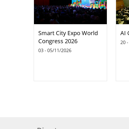
Smart City Expo World
AI 
Congress 2026
20
03
-
05/11/2026