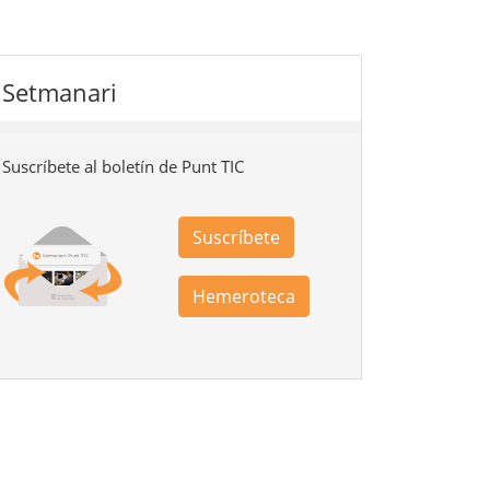
Setmanari
Suscríbete al boletín de Punt TIC
Suscríbete
Hemeroteca