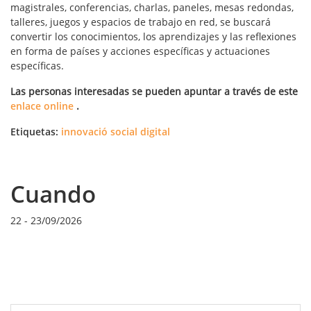
magistrales, conferencias, charlas, paneles, mesas redondas,
talleres, juegos y espacios de trabajo en red, se buscará
convertir los conocimientos, los aprendizajes y las reflexiones
en forma de países y acciones específicas y actuaciones
específicas.
Las personas interesadas se pueden apuntar a través de este
enlace online
.
Etiquetas:
innovació social digital
Cuando
22
-
23/09/2026