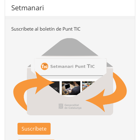
Setmanari
Suscríbete al boletín de Punt TIC
Suscríbete