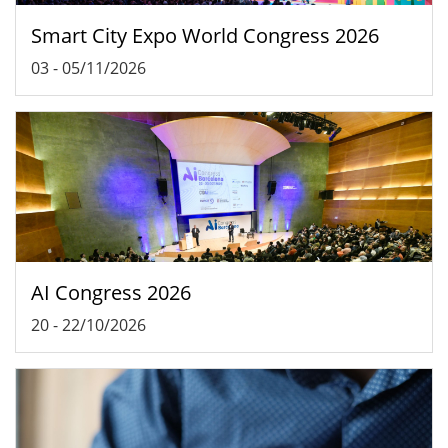
Smart City Expo World Congress 2026
03
-
05/11/2026
AI Congress 2026
20
-
22/10/2026