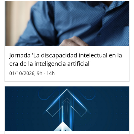
Jornada 'La discapacidad intelectual en la
era de la inteligencia artificial'
01/10/2026, 9h
-
14h