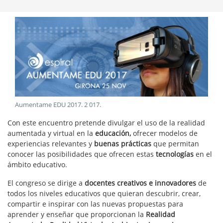
Aumentame EDU 2017
.
2 017
.
Con este encuentro pretende divulgar el uso de la realidad
aumentada y virtual en la
educación,
ofrecer modelos de
experiencias relevantes y
buenas prácticas
que permitan
conocer las posibilidades que ofrecen estas
tecnologías
en el
ámbito educativo.
El congreso se dirige a
docentes creativos e innovadores
de
todos los niveles educativos que quieran descubrir, crear,
compartir e inspirar con las nuevas propuestas para
aprender y enseñar que proporcionan la
Realidad