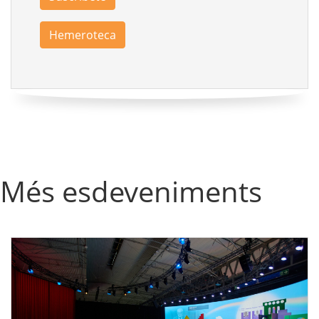
Hemeroteca
Més esdeveniments