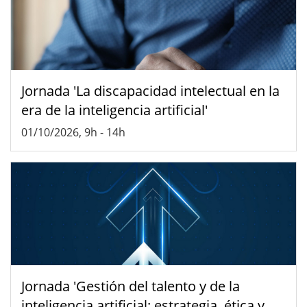
Jornada 'La discapacidad intelectual en la
era de la inteligencia artificial'
01/10/2026, 9h
-
14h
Jornada 'Gestión del talento y de la
inteligencia artificial: estrategia, ética y