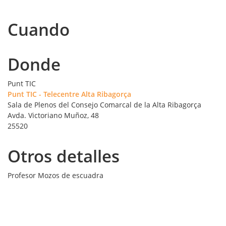
Cuando
Donde
Punt TIC
Punt TIC - Telecentre Alta Ribagorça
Sala de Plenos del Consejo Comarcal de la Alta Ribagorça
Avda. Victoriano Muñoz, 48
25520
Otros detalles
Profesor
Mozos de escuadra