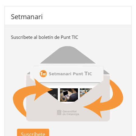
Setmanari
Suscríbete al boletín de Punt TIC
Suscríbete