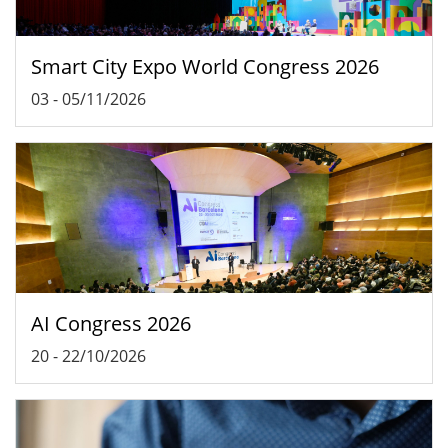
Smart City Expo World Congress 2026
03
-
05/11/2026
AI Congress 2026
20
-
22/10/2026