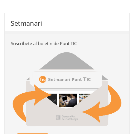
Setmanari
Suscríbete al boletín de Punt TIC