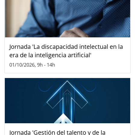
Jornada 'La discapacidad intelectual en la
era de la inteligencia artificial'
01/10/2026, 9h
-
14h
Jornada 'Gestión del talento y de la