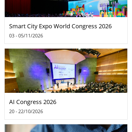
Smart City Expo World Congress 2026
03
-
05/11/2026
AI Congress 2026
20
-
22/10/2026