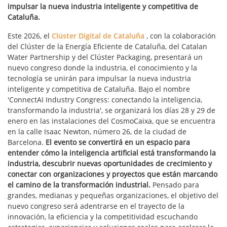
impulsar la nueva industria inteligente y competitiva de
Cataluña.
Este 2026, el
Clúster Digital de Cataluña
, con la colaboración
del Clúster de la Energía Eficiente de Cataluña, del Catalan
Water Partnership y del Clúster Packaging, presentará un
nuevo congreso donde la industria, el conocimiento y la
tecnología se unirán para impulsar la nueva industria
inteligente y competitiva de Cataluña. Bajo el nombre
'ConnectAI Industry Congress: conectando la inteligencia,
transformando la industria', se organizará los días 28 y 29 de
enero en las instalaciones del CosmoCaixa, que se encuentra
en la calle Isaac Newton, número 26, de la ciudad de
Barcelona.
El evento se convertirá en un espacio para
entender cómo la inteligencia artificial está transformando la
industria, descubrir nuevas oportunidades de crecimiento y
conectar con organizaciones y proyectos que están marcando
el camino de la transformación industrial.
Pensado para
grandes, medianas y pequeñas organizaciones, el objetivo del
nuevo congreso será adentrarse en el trayecto de la
innovación, la eficiencia y la competitividad escuchando