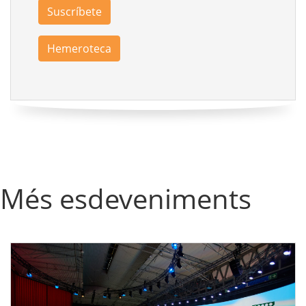
Suscríbete
Hemeroteca
Més esdeveniments