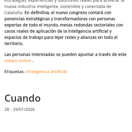
estrategias, experiencias y soluciones reales para acelerar la
nueva industria inteligente, sostenible y conectada de
Cataluña.
En definitiva, el nuevo congreso contará con
ponencias estratégicas y transformadoras con personas
expertas de todo el mundo, mesas redondas sectoriales con
casos reales de aplicación de la inteligencia artificial y
espacios de trabajo para tejer redes y alianzas en todo el
territorio.
Las personas interesadas se pueden apuntar a través de este
enlace online
.
Etiquetas:
inteligencia artificial
Cuando
28
-
29/01/2026