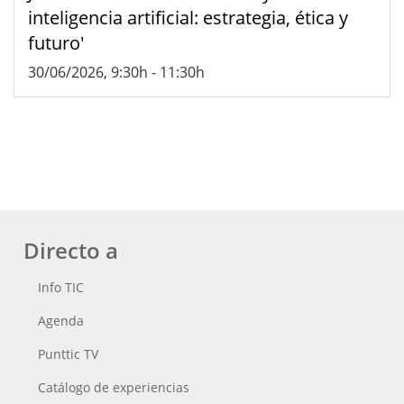
inteligencia artificial: estrategia, ética y
futuro'
30/06/2026, 9:30h
-
11:30h
Directo a
Info TIC
Agenda
Punttic TV
Catálogo de experiencias