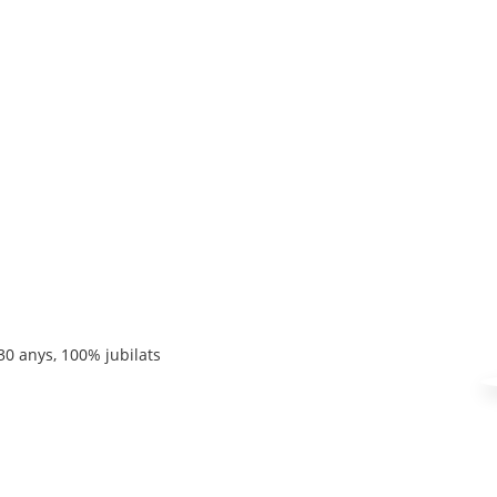
30 anys, 100% jubilats