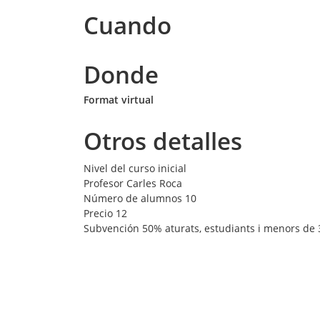
Cuando
Donde
Format virtual
Otros detalles
Nivel del curso
inicial
Profesor
Carles Roca
Número de alumnos
10
Precio
12
Subvención
50% aturats, estudiants i menors de 