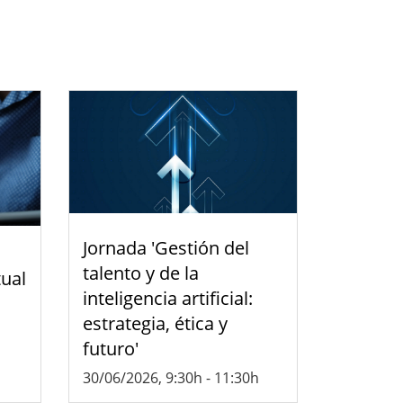
Jornada 'Gestión del
talento y de la
tual
inteligencia artificial:
estrategia, ética y
futuro'
30/06/2026, 9:30h
-
11:30h