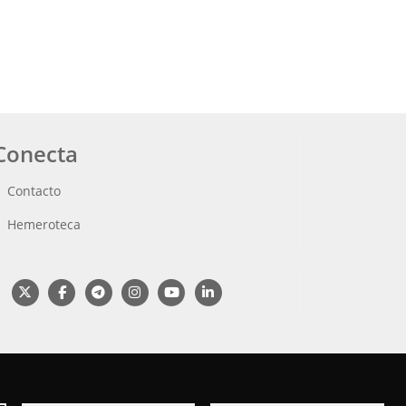
Conecta
Contacto
Hemeroteca