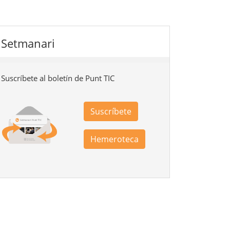
Setmanari
Suscríbete al boletín de Punt TIC
Suscríbete
Hemeroteca