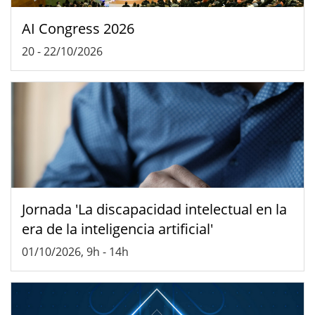
AI Congress 2026
20
-
22/10/2026
Jornada 'La discapacidad intelectual en la
era de la inteligencia artificial'
01/10/2026, 9h
-
14h