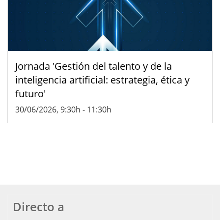
Jornada 'Gestión del talento y de la
inteligencia artificial: estrategia, ética y
futuro'
30/06/2026, 9:30h
-
11:30h
Directo a