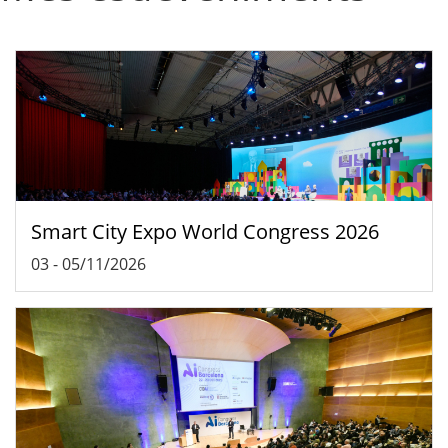
Smart City Expo World Congress 2026
03
-
05/11/2026