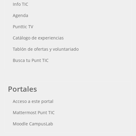
Info TIC
Agenda
Punttic TV
Catálogo de experiencias
Tablón de ofertas y voluntariado
Busca tu Punt TIC
Portales
Acceso a este portal
Mattermost Punt TIC
Moodle CampusLab