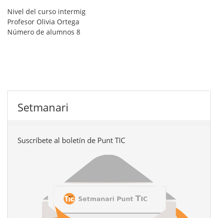
Nivel del curso
intermig
Profesor
Olivia Ortega
Número de alumnos
8
Setmanari
Suscríbete al boletín de Punt TIC