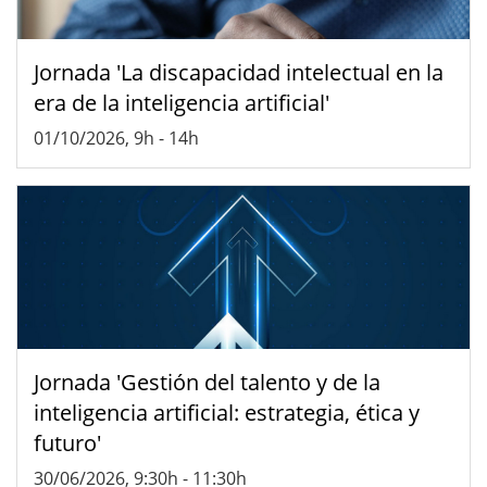
Jornada 'La discapacidad intelectual en la
era de la inteligencia artificial'
01/10/2026, 9h
-
14h
Jornada 'Gestión del talento y de la
inteligencia artificial: estrategia, ética y
futuro'
30/06/2026, 9:30h
-
11:30h