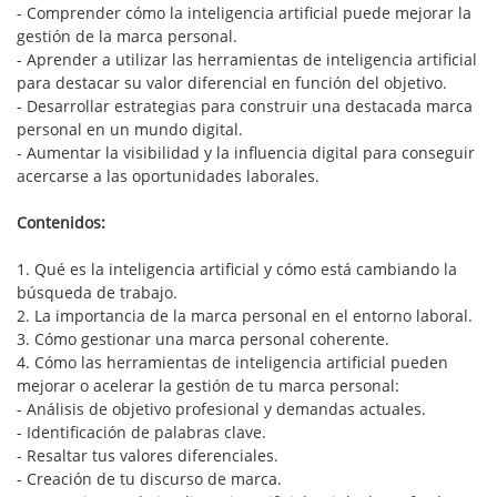
- Comprender cómo la inteligencia artificial puede mejorar la
gestión de la marca personal.
- Aprender a utilizar las herramientas de inteligencia artificial
para destacar su valor diferencial en función del objetivo.
- Desarrollar estrategias para construir una destacada marca
personal en un mundo digital.
- Aumentar la visibilidad y la influencia digital para conseguir
acercarse a las oportunidades laborales.
Contenidos:
1. Qué es la inteligencia artificial y cómo está cambiando la
búsqueda de trabajo.
2. La importancia de la marca personal en el entorno laboral.
3. Cómo gestionar una marca personal coherente.
4. Cómo las herramientas de inteligencia artificial pueden
mejorar o acelerar la gestión de tu marca personal:
- Análisis de objetivo profesional y demandas actuales.
- Identificación de palabras clave.
- Resaltar tus valores diferenciales.
- Creación de tu discurso de marca.