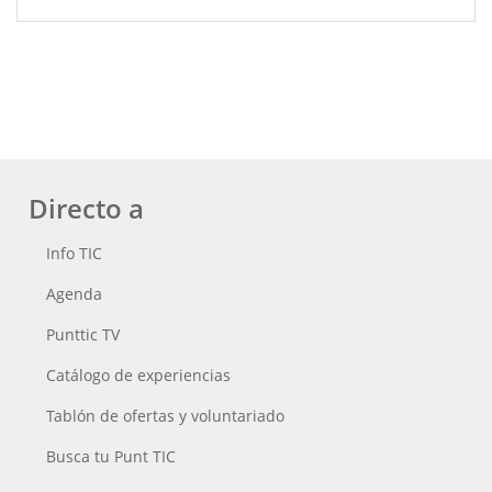
Directo a
Info TIC
Agenda
Punttic TV
Catálogo de experiencias
Tablón de ofertas y voluntariado
Busca tu Punt TIC