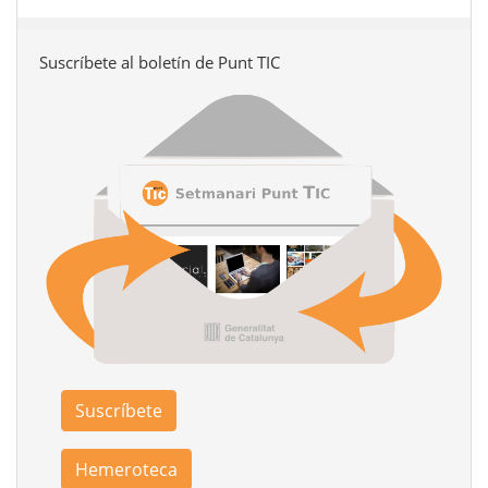
Suscríbete al boletín de Punt TIC
Suscríbete
Hemeroteca