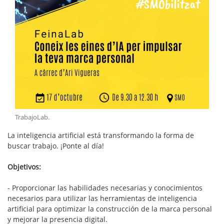
TrabajoLab
.
La inteligencia artificial está transformando la forma de
buscar trabajo. ¡Ponte al día!
Objetivos:
- Proporcionar las habilidades necesarias y conocimientos
necesarios para utilizar las herramientas de inteligencia
artificial para optimizar la construcción de la marca personal
y mejorar la presencia digital.