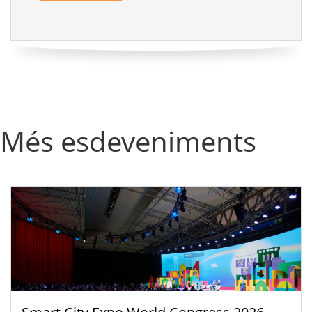
Més esdeveniments