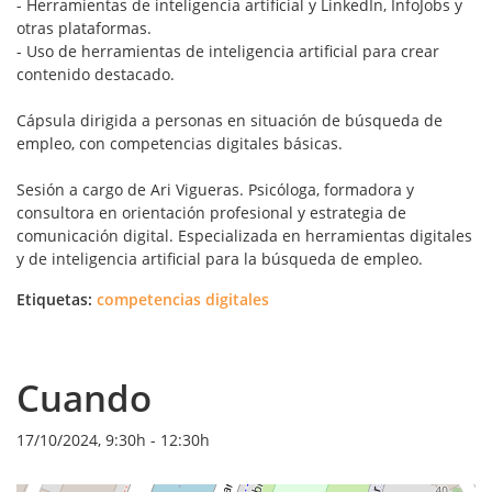
- Herramientas de inteligencia artificial y LinkedIn, InfoJobs y
otras plataformas.
- Uso de herramientas de inteligencia artificial para crear
contenido destacado.
Cápsula dirigida a personas en situación de búsqueda de
empleo, con competencias digitales básicas.
Sesión a cargo de Ari Vigueras. Psicóloga, formadora y
consultora en orientación profesional y estrategia de
comunicación digital. Especializada en herramientas digitales
y de inteligencia artificial para la búsqueda de empleo.
Etiquetas:
competencias digitales
Cuando
17/10/2024, 9:30h
-
12:30h