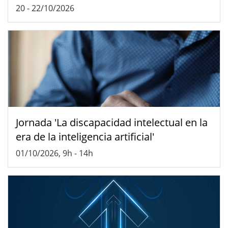
20
-
22/10/2026
Jornada 'La discapacidad intelectual en la
era de la inteligencia artificial'
01/10/2026, 9h
-
14h