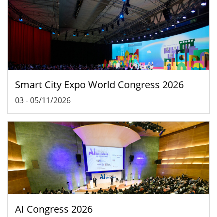
Smart City Expo World Congress 2026
03
-
05/11/2026
AI Congress 2026