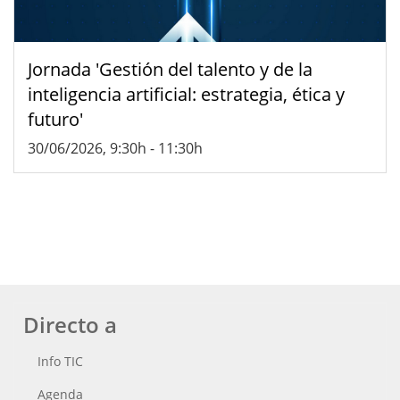
Jornada 'Gestión del talento y de la
inteligencia artificial: estrategia, ética y
futuro'
30/06/2026, 9:30h
-
11:30h
Directo a
Info TIC
Agenda