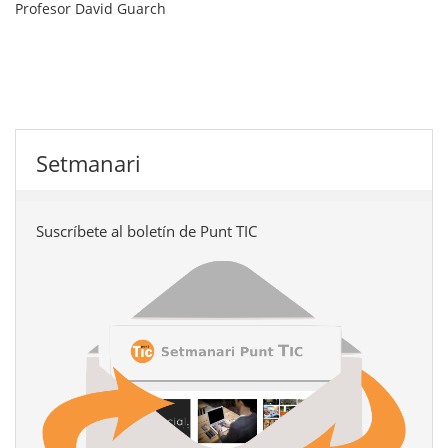
Profesor
David Guarch
Setmanari
Suscríbete al boletín de Punt TIC