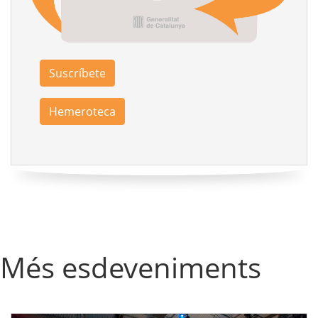
Suscríbete
Hemeroteca
Més esdeveniments