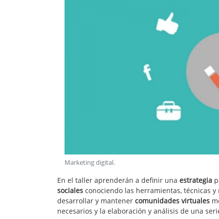
Marketing digital
.
En el taller aprenderán a definir una
estrategia
p
sociales
conociendo las herramientas, técnicas y
desarrollar y mantener
comunidades virtuales
me
necesarios y la elaboración y análisis de una seri