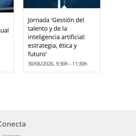
Jornada 'Gestión del
talento y de la
tual
inteligencia artificial:
estrategia, ética y
futuro'
30/06/2026, 9:30h
-
11:30h
Conecta