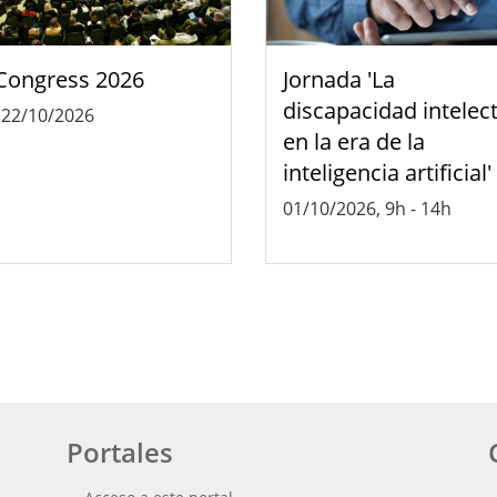
Congress 2026
Jornada 'La
discapacidad intelec
-
22/10/2026
en la era de la
inteligencia artificial'
01/10/2026, 9h
-
14h
Portales