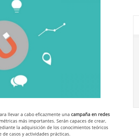
ara llevar a cabo eficazmente una
campaña en redes
 métricas más importantes. Serán capaces de crear,
diante la adquisición de los conocimientos teóricos
e de casos y actividades prácticas.