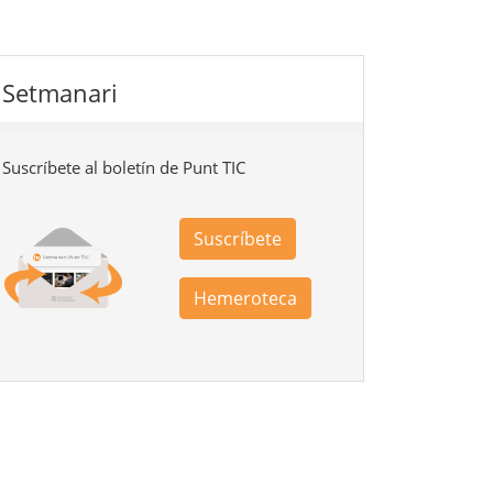
Setmanari
Suscríbete al boletín de Punt TIC
Suscríbete
Hemeroteca