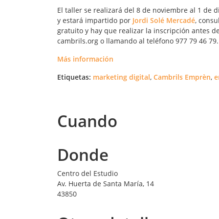
El taller se realizará del 8 de noviembre al 1 de 
y estará impartido por
Jordi Solé Mercadé
, consu
gratuito y hay que realizar la inscripción antes 
cambrils.org o llamando al teléfono 977 79 46 79.
Más información
Etiquetas:
marketing digital
,
Cambrils Emprèn
,
e
Cuando
Donde
Centro del Estudio
Av. Huerta de Santa María, 14
43850