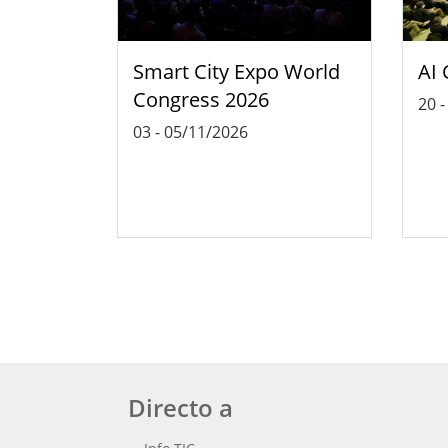
Smart City Expo World
AI 
Congress 2026
20
03
-
05/11/2026
Directo a