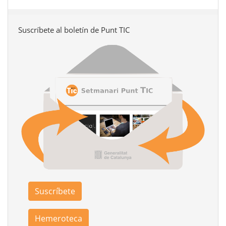
Suscríbete al boletín de Punt TIC
Suscríbete
Hemeroteca