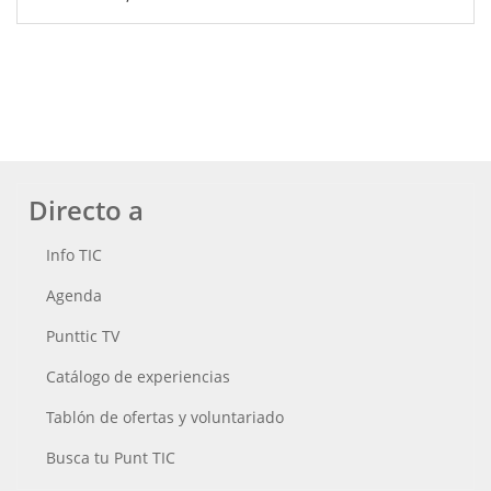
Directo a
Info TIC
Agenda
Punttic TV
Catálogo de experiencias
Tablón de ofertas y voluntariado
Busca tu Punt TIC