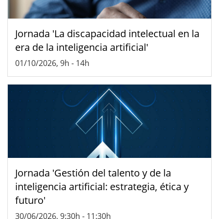
Jornada 'La discapacidad intelectual en la
era de la inteligencia artificial'
01/10/2026, 9h
-
14h
Jornada 'Gestión del talento y de la
inteligencia artificial: estrategia, ética y
futuro'
30/06/2026, 9:30h
-
11:30h