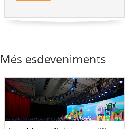
Més esdeveniments