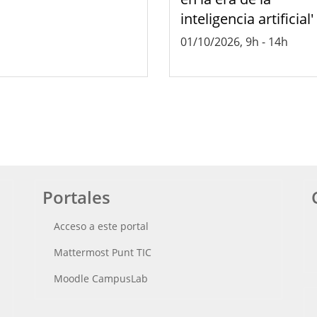
inteligencia artificial'
01/10/2026, 9h
-
14h
Portales
Acceso a este portal
Mattermost Punt TIC
Moodle CampusLab