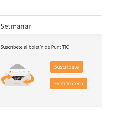
Setmanari
Suscríbete al boletín de Punt TIC
Suscríbete
Hemeroteca