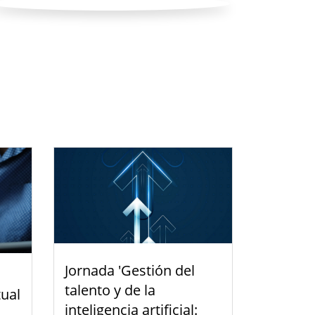
Jornada 'Gestión del
talento y de la
tual
inteligencia artificial: