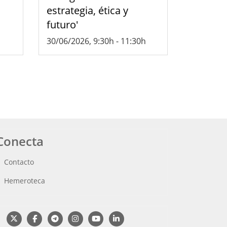
estrategia, ética y
futuro'
30/06/2026, 9:30h
-
11:30h
Conecta
Contacto
Hemeroteca