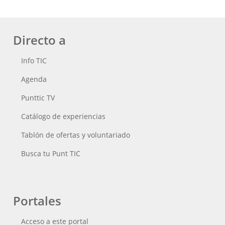
Directo a
Info TIC
Agenda
Punttic TV
Catálogo de experiencias
Tablón de ofertas y voluntariado
Busca tu Punt TIC
Portales
Acceso a este portal