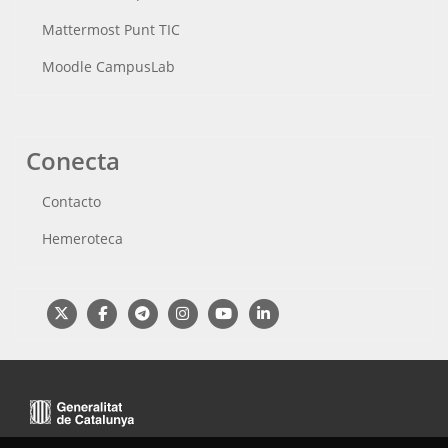
Mattermost Punt TIC
Moodle CampusLab
Conecta
Contacto
Hemeroteca