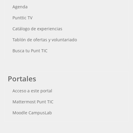
Agenda
Punttic TV
Catálogo de experiencias
Tablón de ofertas y voluntariado
Busca tu Punt TIC
Portales
Acceso a este portal
Mattermost Punt TIC
Moodle CampusLab