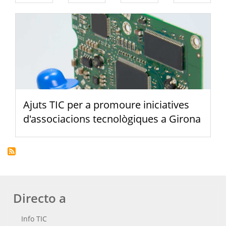
Ajuts TIC per a promoure iniciatives
d'associacions tecnològiques a Girona
Directo a
Info TIC