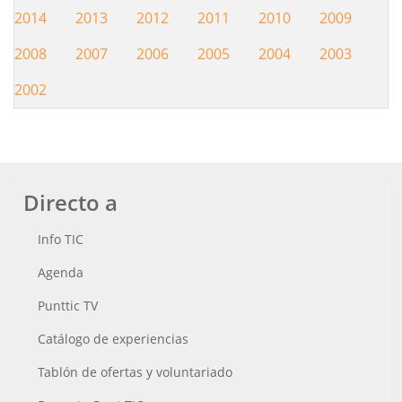
2014
2013
2012
2011
2010
2009
2008
2007
2006
2005
2004
2003
2002
Directo a
Info TIC
Agenda
Punttic TV
Catálogo de experiencias
Tablón de ofertas y voluntariado