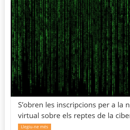
S’obren les inscripcions per a la
virtual sobre els reptes de la cib
Llegiu-ne més