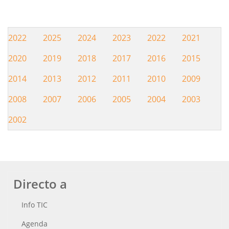
2022
2025
2024
2023
2022
2021
Hemeroteca
2020
2019
2018
2017
2016
2015
2014
2013
2012
2011
2010
2009
2008
2007
2006
2005
2004
2003
2002
Directo a
Info TIC
Agenda