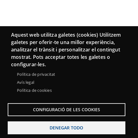
Aquest web utilitza galetes (cookies) Utilitzem
galetes per oferir-te una millor experiència,
analitzar el trànsit i personalitzar el contingut
mostrat. Pots acceptar totes les galetes o
configurar-les.
Política de privacitat
Avís legal
Política de cookies
CONFIGURACIÓ DE LES COOKIES
DENEGAR TODO