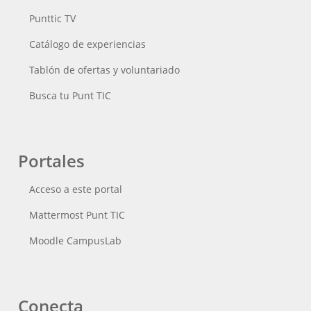
Punttic TV
Catálogo de experiencias
Tablón de ofertas y voluntariado
Busca tu Punt TIC
Portales
Acceso a este portal
Mattermost Punt TIC
Moodle CampusLab
Conecta