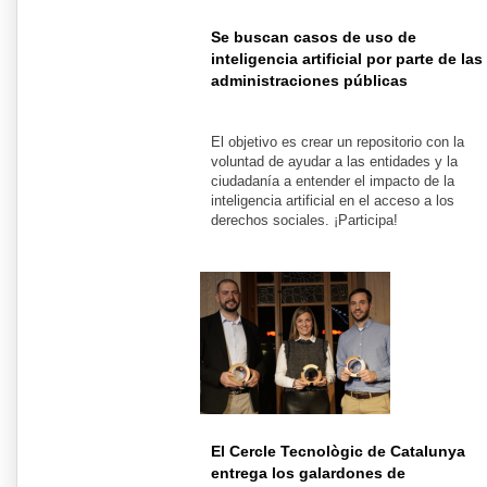
Se buscan casos de uso de
inteligencia artificial por parte de las
administraciones públicas
El objetivo es crear un repositorio con la
voluntad de ayudar a las entidades y la
ciudadanía a entender el impacto de la
inteligencia artificial en el acceso a los
derechos sociales. ¡Participa!
El Cercle Tecnològic de Catalunya
entrega los galardones de