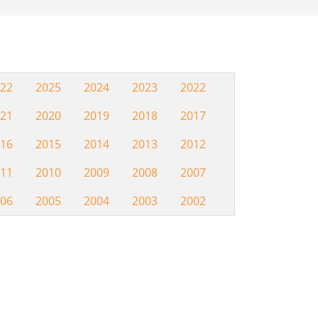
22
2025
2024
2023
2022
Hemeroteca
21
2020
2019
2018
2017
16
2015
2014
2013
2012
11
2010
2009
2008
2007
06
2005
2004
2003
2002