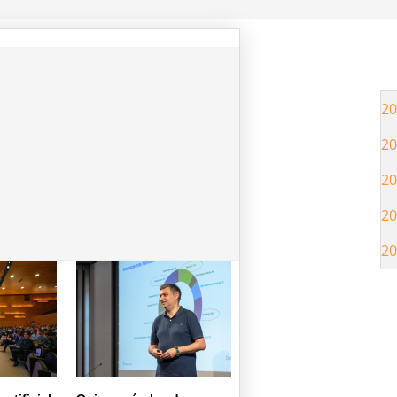
20
20
20
20
20